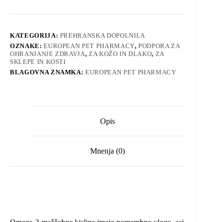
KATEGORIJA:
PREHRANSKA DOPOLNILA
OZNAKE:
EUROPEAN PET PHARMACY
,
PODPORA ZA
OHRANJANJE ZDRAVJA
,
ZA KOŽO IN DLAKO
,
ZA
SKLEPE IN KOSTI
BLAGOVNA ZNAMKA:
EUROPEAN PET PHARMACY
Opis
Mnenja (0)