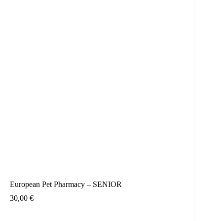
European Pet Pharmacy – SENIOR
30,00
€