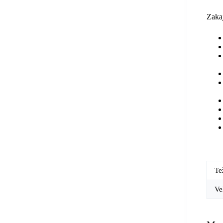
Zaka
Te
Ve