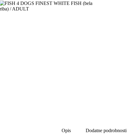
Opis
Dodatne podrobnosti