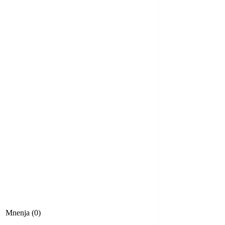
Mnenja (0)