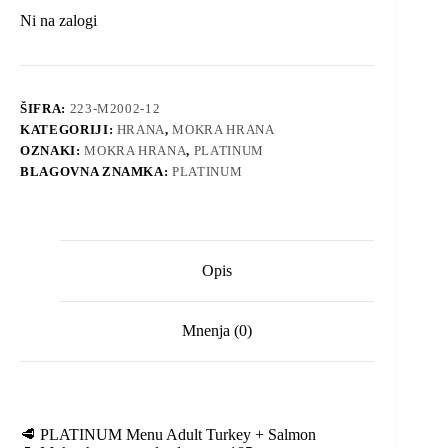
Ni na zalogi
ŠIFRA:
223-M2002-12
KATEGORIJI:
HRANA
,
MOKRA HRANA
OZNAKI:
MOKRA HRANA
,
PLATINUM
BLAGOVNA ZNAMKA:
PLATINUM
Opis
Mnenja (0)
🥩 PLATINUM Menu Adult Turkey + Salmon